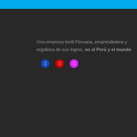
Una empresa textil Peruana, emprendedora y
orgullosa de sus logros,
en el Perú y el mundo