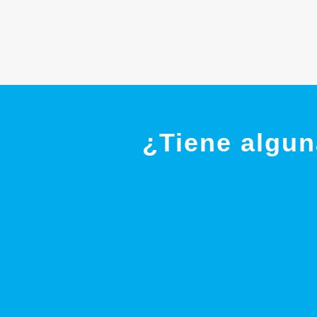
¿Tiene algun