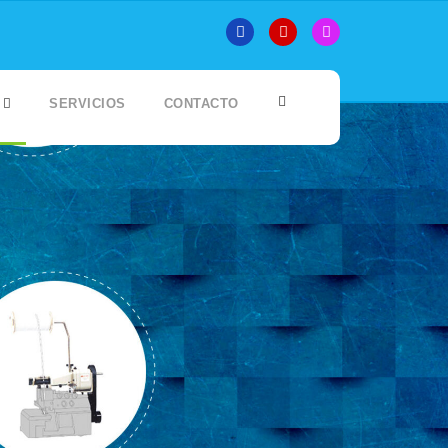
SERVICIOS
CONTACTO