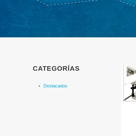
CATEGORÍAS
Destacados