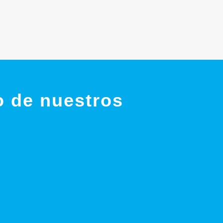
o de nuestros