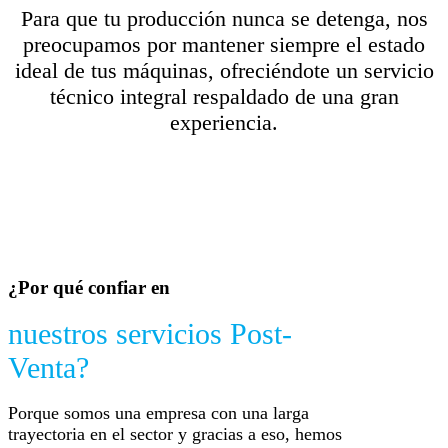
Para que tu producción nunca se detenga, nos
preocupamos por mantener siempre el estado
ideal de tus máquinas, ofreciéndote un servicio
técnico integral respaldado de una gran
experiencia.
¿Por qué confiar en
nuestros servicios Post-
Venta?
Porque somos una empresa con una larga
trayectoria en el sector y gracias a eso, hemos