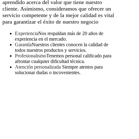
aprendido acerca del valor que tiene nuestro
cliente. Asimismo, consideramos que ofrecer un
servicio competente y de la mejor calidad es vital
para garantizar el éxito de nuestro negocio
Experiencia
Nos respaldan más de 20 años de
experiencia en el mercado.
Garantía
Nuestros clientes conocen la calidad de
todos nuestros productos y servicios.
Profesionalismo
Tenemos personal calificado para
afrontar cualquier dificultad técnica.
Atención personalizada
Siempre atentos para
solucionar dudas o incovenientes.