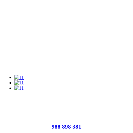
988 898 381