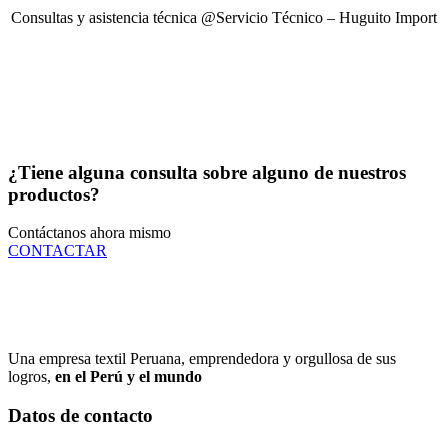
Consultas y asistencia técnica @Servicio Técnico – Huguito Import
¿Tiene alguna consulta sobre alguno de nuestros
productos?
Contáctanos ahora mismo
CONTACTAR
Una empresa textil Peruana, emprendedora y orgullosa de sus
logros,
en el Perú y el mundo
Datos de contacto