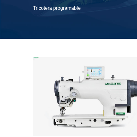
Tricotera programable