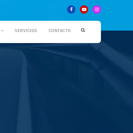
SERVICIOS
CONTACTO