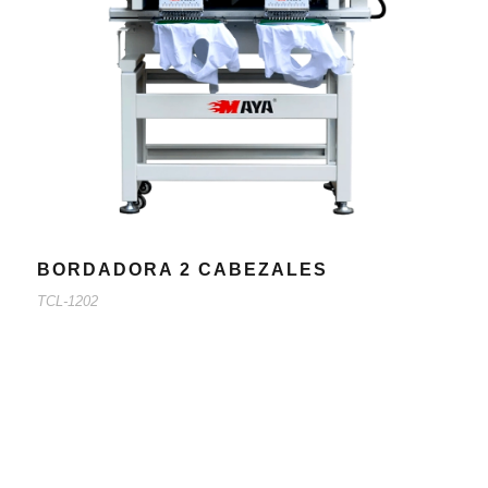
BORDADORA 2 CABEZALES
TCL-1202