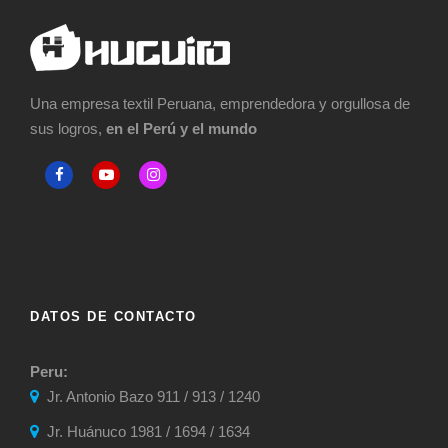
Una empresa textil Peruana, emprendedora y orgullosa de
sus logros,
en el Perú y el mundo
DATOS DE CONTACTO
Peru:
Jr. Antonio Bazo 911 / 913 / 1240
Jr. Huánuco 1981 / 1694 / 1634