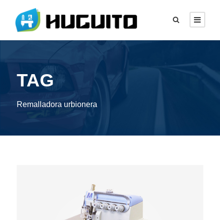
TAG
Remalladora urbionera