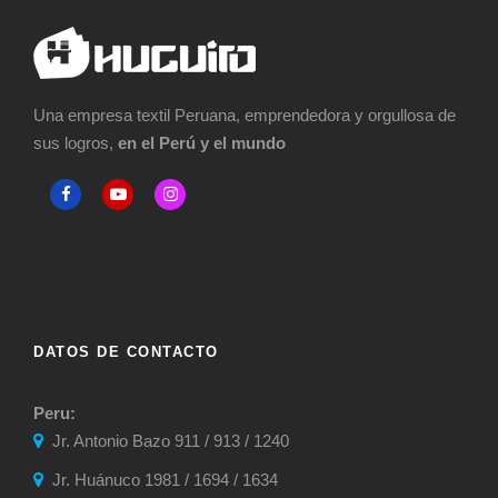
Una empresa textil Peruana, emprendedora y orgullosa de
sus logros,
en el Perú y el mundo
DATOS DE CONTACTO
Peru:
Jr. Antonio Bazo 911 / 913 / 1240
Jr. Huánuco 1981 / 1694 / 1634