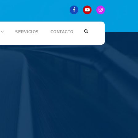
SERVICIOS
CONTACTO