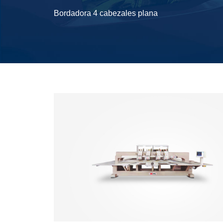
Bordadora 4 cabezales plana