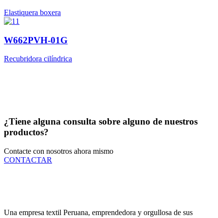
Elastiquera boxera
W662PVH-01G
Recubridora cilíndrica
¿Tiene alguna consulta sobre alguno de nuestros
productos?
Contacte con nosotros ahora mismo
CONTACTAR
Una empresa textil Peruana, emprendedora y orgullosa de sus