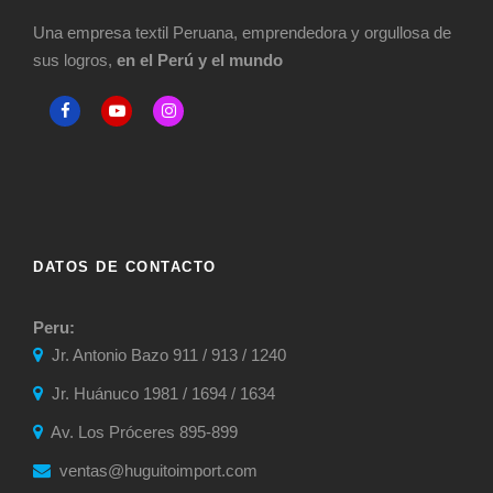
Una empresa textil Peruana, emprendedora y orgullosa de
sus logros,
en el Perú y el mundo
DATOS DE CONTACTO
Peru:
Jr. Antonio Bazo 911 / 913 / 1240
Jr. Huánuco 1981 / 1694 / 1634
Av. Los Próceres 895-899
ventas@huguitoimport.com