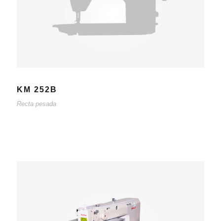
KM 252B
Recta pesada