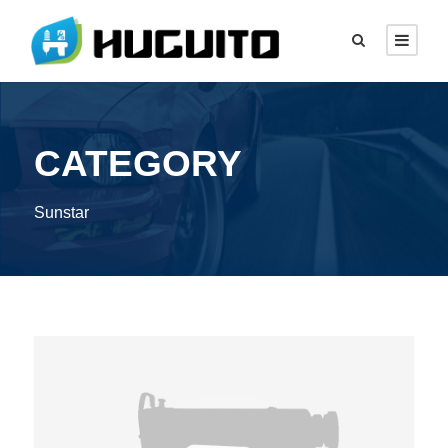
CATEGORY
Sunstar