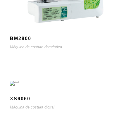
BM2800
Máquina de costura doméstica
XS6060
Máquina de costura digital