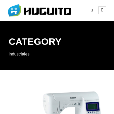
CATEGORY
Industriales