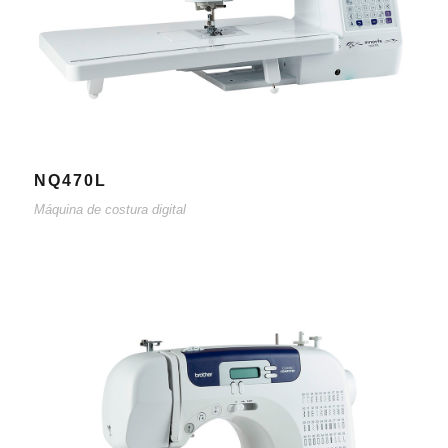
NQ470L
Máquina de costura digital