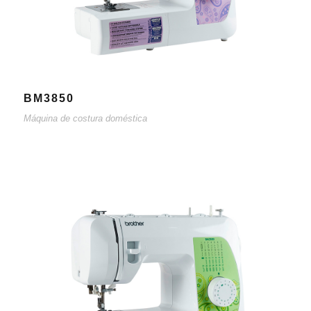
BM3850
Máquina de costura doméstica