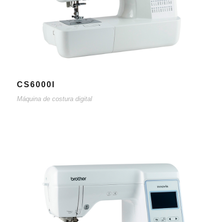
CS6000I
Máquina de costura digital