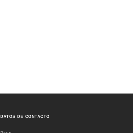
DATOS DE CONTACTO
Peru: