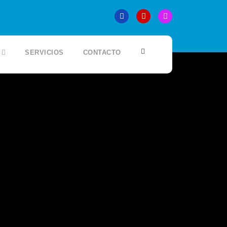
SERVICIOS
CONTACTO