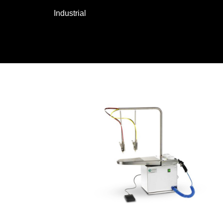
Industrial