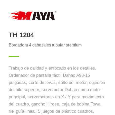
TH 1204
Bordadora 4 cabezales tubular premium
Trabajo de calidad y enfocado en los detalles.
Ordenador de pantalla táctil Dahao A98-15
pulgadas, corte de levas, salto del motor, sujeción
del hilo superior, servomotor Dahao como motor
principal, servomotores en X / Y para movimiento
del cuadro, gancho Hirose, caja de bobina Towa,
riel guía lineal, 5 juegos de plástico cuadros,