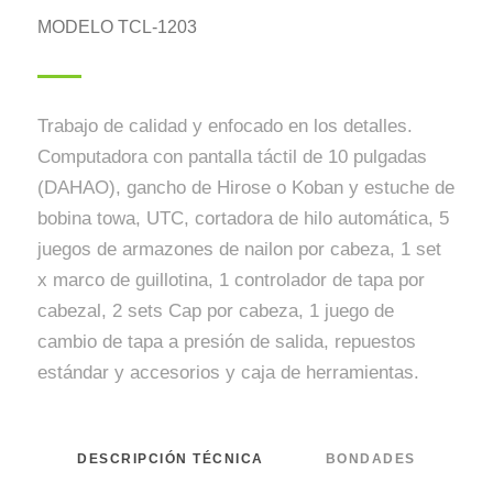
MODELO TCL-1203
Trabajo de calidad y enfocado en los detalles.
Computadora con pantalla táctil de 10 pulgadas
(DAHAO), gancho de Hirose o Koban y estuche de
bobina towa, UTC, cortadora de hilo automática, 5
juegos de armazones de nailon por cabeza, 1 set
x marco de guillotina, 1 controlador de tapa por
cabezal, 2 sets Cap por cabeza, 1 juego de
cambio de tapa a presión de salida, repuestos
estándar y accesorios y caja de herramientas.
DESCRIPCIÓN TÉCNICA
BONDADES