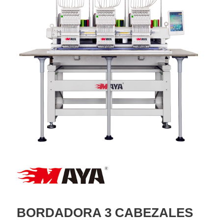
BORDADORA 3 CABEZALES