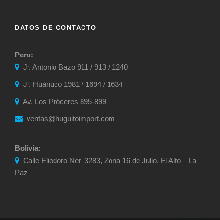
DATOS DE CONTACTO
Peru:
Jr. Antonio Bazo 911 / 913 / 1240
Jr. Huánuco 1981 / 1694 / 1634
Av. Los Próceres 895-899
ventas@huguitoimport.com
Bolivia:
Calle Eliodoro Neri 3283, Zona 16 de Julio, El Alto – La
Paz