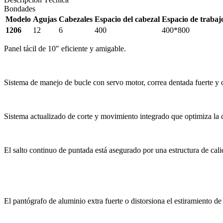
Bondades
Modelo
Agujas
Cabezales
Espacio del cabezal
Espacio de trabaj
1206
12
6
400
400*800
Panel tácil de 10″ eficiente y amigable.
Sistema de manejo de bucle con servo motor, correa dentada fuerte y c
Sistema actualizado de corte y movimiento integrado que optimiza la 
El salto continuo de puntada está asegurado por una estructura de cal
El pantógrafo de aluminio extra fuerte o distorsiona el estiramiento de 