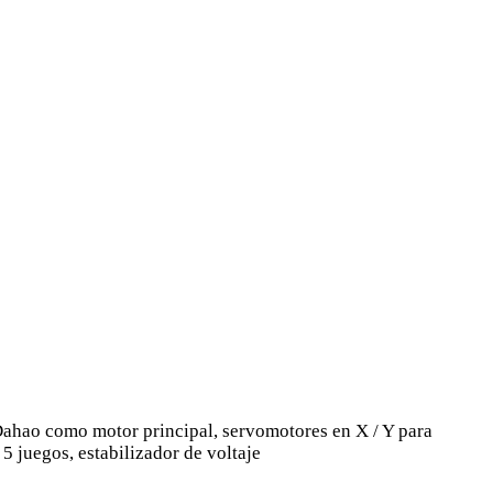
Dahao como motor principal, servomotores en X / Y para
5 juegos, estabilizador de voltaje