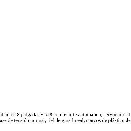
Dahao de 8 pulgadas y 528 con recorte automático, servomotor 
 de tensión normal, riel de guía lineal, marcos de plástico de 