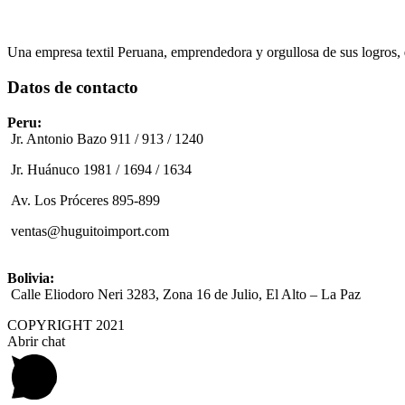
Una empresa textil Peruana, emprendedora y orgullosa de sus logros,
Datos de contacto
Peru:
Jr. Antonio Bazo 911 / 913 / 1240
Jr. Huánuco 1981 / 1694 / 1634
Av. Los Próceres 895-899
ventas@huguitoimport.com
Bolivia:
Calle Eliodoro Neri 3283, Zona 16 de Julio, El Alto – La Paz
COPYRIGHT 2021
Abrir chat