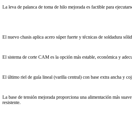
La leva de palanca de toma de hilo mejorada es factible para ejecutars
El nuevo chasis aplica acero súper fuerte y técnicas de soldadura sólid
El sistema de corte CAM es la opción más estable, económica y adecu
El último riel de guía lineal (varilla central) con base extra ancha 
La base de tensión mejorada proporciona una alimentación más suave, co
resistente.