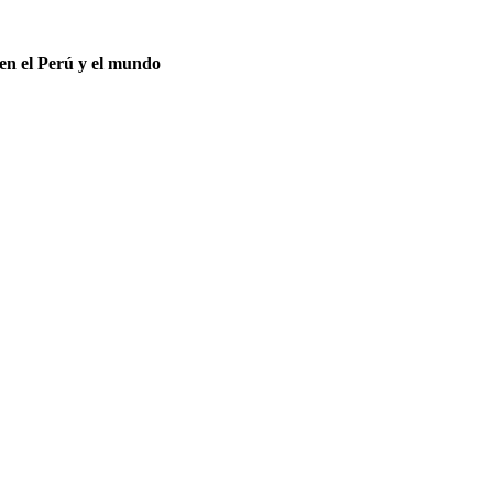
en el Perú y el mundo